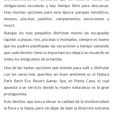
obligaciones escolares y hay tiempo libre para descansar.
Hay muchas opciones para esta época: parques temáticos,
museos, piscinas, pueblos, campamentos, excursiones y
resort.
Aunque los más pequeños disfrutan mucho las escapadas
rápidas a playas, ríos, piscinas o montañas, siempre es bueno
que los padres planifiquen las vacaciones a tiempo sabiendo
que cada destino tiene su importancia y dejará un recuerdo en
todos los integrantes de la familia.
Una de las tantas opciones que existen para salir y disfrutar
con los seres más queridos en buen ambiente es el Natura
Park Bech Eco Resort &amp; Spa, en Punta Cana, el cual
apuesta a un servicio donde la madre naturaleza es la gran
protagonista.
Este destino, que busca elevar la calidad de la biodiversidad,
la flora y la fauna, pero sin dejar de lado la diversión extrema