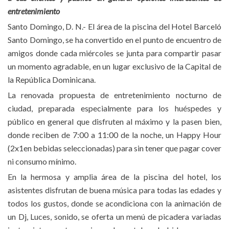
entretenimiento
Santo Domingo, D. N.- El área de la piscina del Hotel Barceló
Santo Domingo, se ha convertido en el punto de encuentro de
amigos donde cada miércoles se junta para compartir pasar
un momento agradable, en un lugar exclusivo de la Capital de
la República Dominicana.
La renovada propuesta de entretenimiento nocturno de
ciudad, preparada especialmente para los huéspedes y
público en general que disfruten al máximo y la pasen bien,
donde reciben de 7:00 a 11:00 de la noche, un Happy Hour
(2x1en bebidas seleccionadas) para sin tener que pagar cover
ni consumo mínimo.
En la hermosa y amplia área de la piscina del hotel, los
asistentes disfrutan de buena música para todas las edades y
todos los gustos, donde se acondiciona con la animación de
un Dj, Luces, sonido, se oferta un menú de picadera variadas